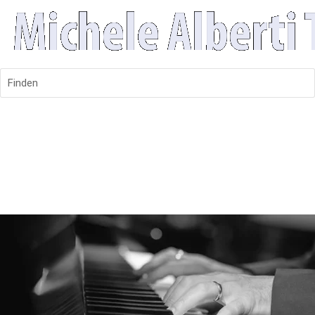
Finden